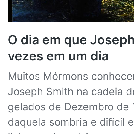
O dia em que Joseph 
vezes em um dia
Muitos Mórmons conhecem 
Joseph Smith na cadeia d
gelados de Dezembro de 1
daquela sombria e difícil