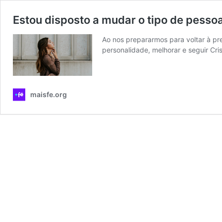
Estou disposto a mudar o tipo de pesso
Ao nos prepararmos para voltar à pr
personalidade, melhorar e seguir Cri
maisfe.org