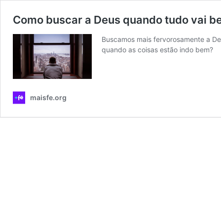
Como buscar a Deus quando tudo vai b
Buscamos mais fervorosamente a Deu
quando as coisas estão indo bem?
maisfe.org