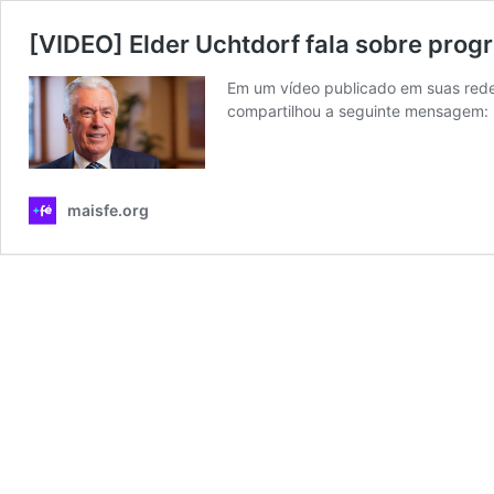
[VIDEO] Elder Uchtdorf fala sobre prog
Em um vídeo publicado em suas redes
compartilhou a seguinte mensagem:
maisfe.org