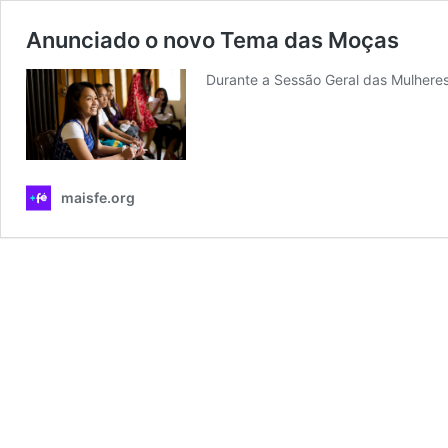
Anunciado o novo Tema das Moças
Durante a Sessão Geral das Mulhere
maisfe.org