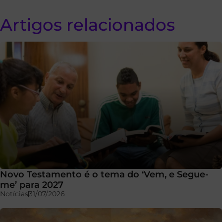
Artigos relacionados
Novo Testamento é o tema do ‘Vem, e Segue-
me’ para 2027
Notícias
31/07/2026