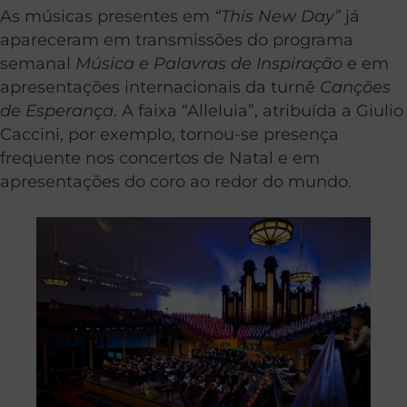
As músicas presentes em
“This New Day”
já
apareceram em transmissões do programa
semanal
Música e Palavras de Inspiração
e em
apresentações internacionais da turnê
Canções
de Esperança
. A faixa “Alleluia”, atribuída a Giulio
Caccini, por exemplo, tornou-se presença
frequente nos concertos de Natal e em
apresentações do coro ao redor do mundo.