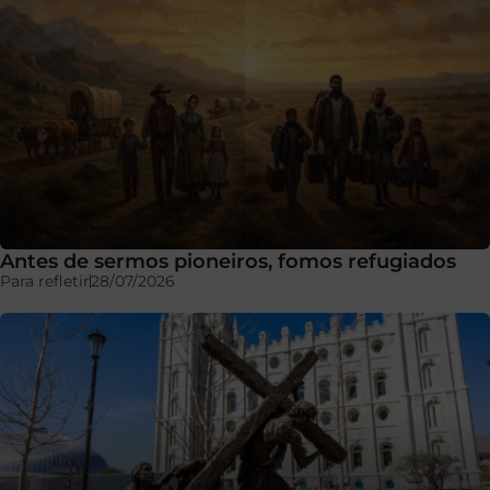
Antes de sermos pioneiros, fomos refugiados
Para refletir
28/07/2026