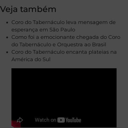
Veja também
Coro do Tabernáculo leva mensagem de
esperança em São Paulo
Como foi a emocionante chegada do Coro
do Tabernáculo e Orquestra ao Brasil
Coro do Tabernáculo encanta plateias na
América do Sul