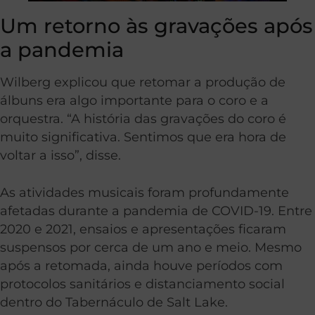
Um retorno às gravações após
a pandemia
Wilberg explicou que retomar a produção de
álbuns era algo importante para o coro e a
orquestra. “A história das gravações do coro é
muito significativa. Sentimos que era hora de
voltar a isso”, disse.
As atividades musicais foram profundamente
afetadas durante a pandemia de COVID-19. Entre
2020 e 2021, ensaios e apresentações ficaram
suspensos por cerca de um ano e meio. Mesmo
após a retomada, ainda houve períodos com
protocolos sanitários e distanciamento social
dentro do Tabernáculo de Salt Lake.