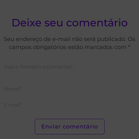
Deixe seu comentário
Seu endereço de e-mail não será publicado. Os
campos obrigatórios estão marcados com *