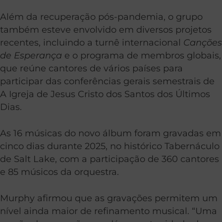
Além da recuperação pós-pandemia, o grupo
também esteve envolvido em diversos projetos
recentes, incluindo a turnê internacional
Canções
de Esperança
e o programa de membros globais,
que reúne cantores de vários países para
participar das conferências gerais semestrais de
A Igreja de Jesus Cristo dos Santos dos Últimos
Dias.
As 16 músicas do novo álbum foram gravadas em
cinco dias durante 2025, no histórico Tabernáculo
de Salt Lake, com a participação de 360 cantores
e 85 músicos da orquestra.
Murphy afirmou que as gravações permitem um
nível ainda maior de refinamento musical. “Uma