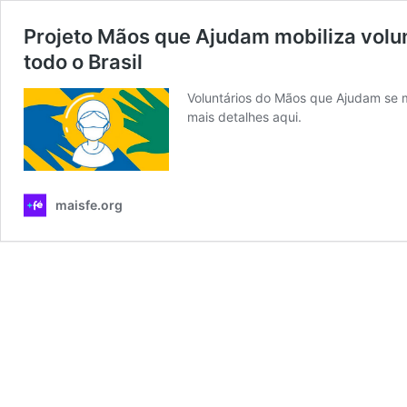
Projeto Mãos que Ajudam mobiliza volu
todo o Brasil
Voluntários do Mãos que Ajudam se m
mais detalhes aqui.
maisfe.org