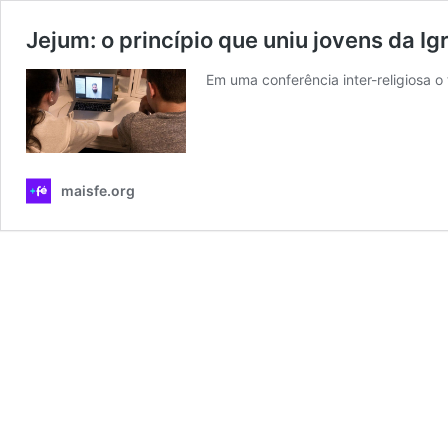
Jejum: o princípio que uniu jovens da I
Em uma conferência inter-religiosa o
maisfe.org