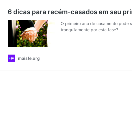
6 dicas para recém-casados em seu pr
O primeiro ano de casamento pode se
tranquilamente por esta fase?
maisfe.org